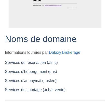
Noms de domaine
Informations fournies par
Dataxy Brokerage
Services de réservation (afnic)
Services d'hébergement (dns)
Services d'anonymat (trustee)
Services de courtage (achat-vente)