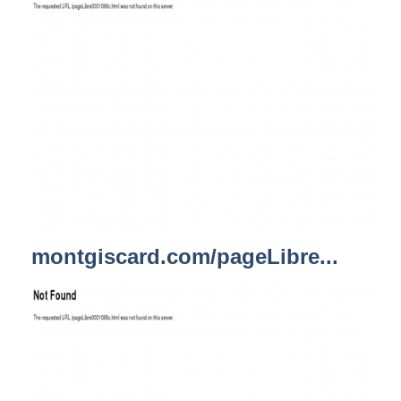
montgiscard.com/pageLibre...