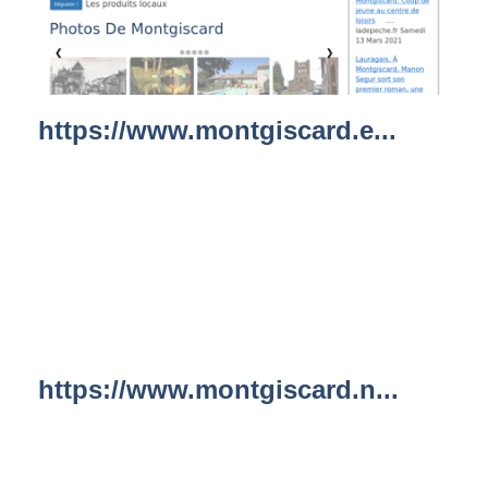
https://www.montgiscard.e...
https://www.montgiscard.n...