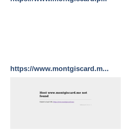
https://www.montgiscard.m...