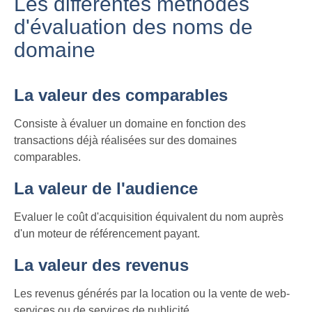
Les différentes méthodes
d'évaluation des noms de
domaine
La valeur des comparables
Consiste à évaluer un domaine en fonction des
transactions déjà réalisées sur des domaines
comparables.
La valeur de l'audience
Evaluer le coût d'acquisition équivalent du nom auprès
d'un moteur de référencement payant.
La valeur des revenus
Les revenus générés par la location ou la vente de web-
services ou de services de publicité.