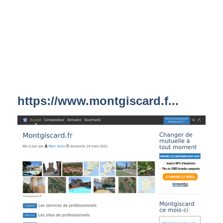
https://www.montgiscard.f...