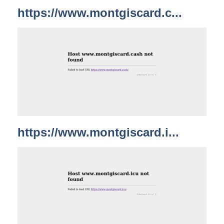
https://www.montgiscard.c...
https://www.montgiscard.i...