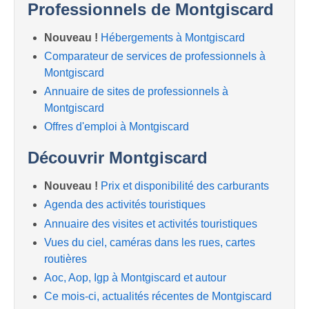
Professionnels de Montgiscard
Nouveau !
Hébergements à Montgiscard
Comparateur de services de professionnels à
Montgiscard
Annuaire de sites de professionnels à
Montgiscard
Offres d'emploi à Montgiscard
Découvrir Montgiscard
Nouveau !
Prix et disponibilité des carburants
Agenda des activités touristiques
Annuaire des visites et activités touristiques
Vues du ciel, caméras dans les rues, cartes
routières
Aoc, Aop, Igp à Montgiscard et autour
Ce mois-ci, actualités récentes de Montgiscard