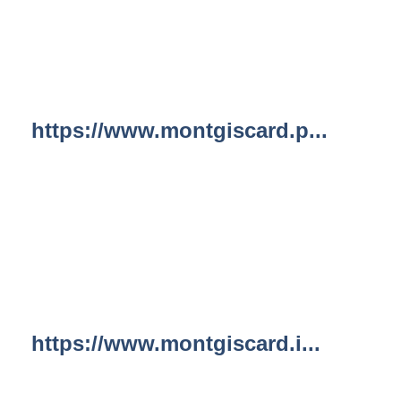
https://www.montgiscard.p...
https://www.montgiscard.i...