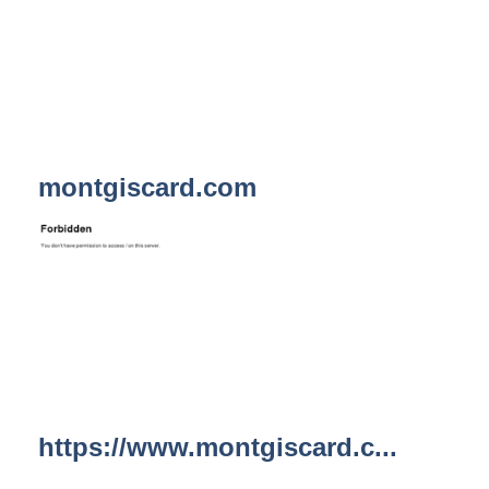
montgiscard.com
https://www.montgiscard.c...