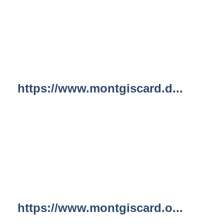
https://www.montgiscard.d...
https://www.montgiscard.o...