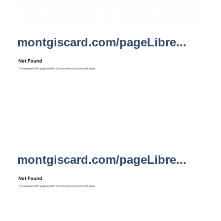
montgiscard.com/pageLibre...
montgiscard.com/pageLibre...