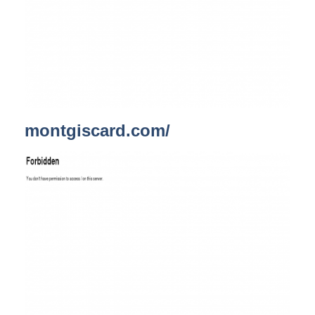
montgiscard.com/