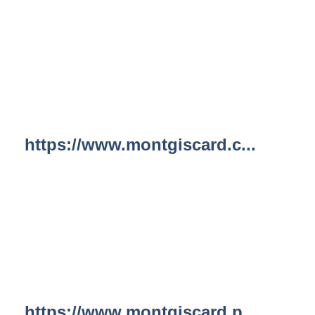
https://www.montgiscard.c...
https://www.montgiscard.p...