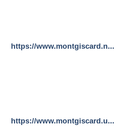
https://www.montgiscard.n...
https://www.montgiscard.u...