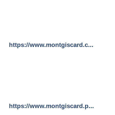
https://www.montgiscard.c...
https://www.montgiscard.p...