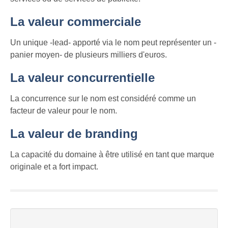
La valeur commerciale
Un unique -lead- apporté via le nom peut représenter un -
panier moyen- de plusieurs milliers d'euros.
La valeur concurrentielle
La concurrence sur le nom est considéré comme un
facteur de valeur pour le nom.
La valeur de branding
La capacité du domaine à être utilisé en tant que marque
originale et a fort impact.