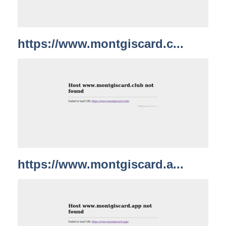
https://www.montgiscard.c...
https://www.montgiscard.a...