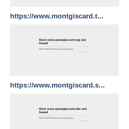
https://www.montgiscard.t...
https://www.montgiscard.s...