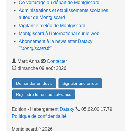
Co-voiturage au départ de Montgiscard
Administrations et etablissements scolaires
autour de Montgiscard
Vigilance météo de Montgiscard
Montgiscard à l'international sur le web
Abonnement à la newsletter Dataxy
"Montgiscard.fr"
Marc Anna
Contacter
dimanche 09 août 2026
Demander un devis
Signaler une erreur
Rejoindre le réseau LaFrance
Edition - Hébergement
Dataxy
05.62.00.17.79
Politique de confidentialité
Montgiscard.fr 2026