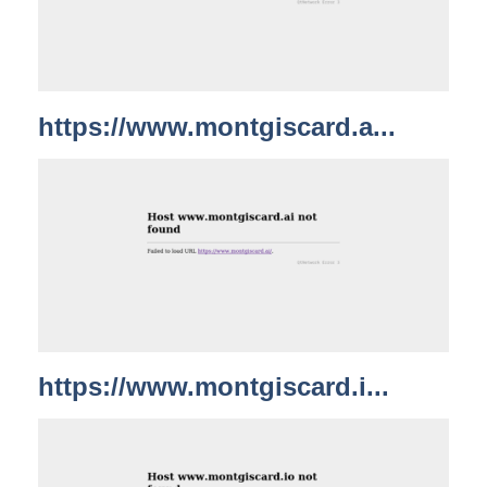
https://www.montgiscard.a...
https://www.montgiscard.i...