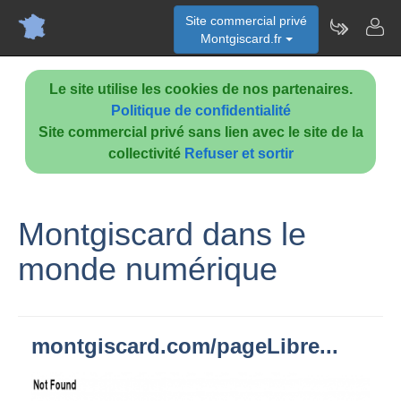
Site commercial privé
Montgiscard.fr
Le site utilise les cookies de nos partenaires.
Politique de confidentialité
Site commercial privé sans lien avec le site de la
collectivité
Refuser et sortir
Montgiscard dans le
monde numérique
montgiscard.com/pageLibre...