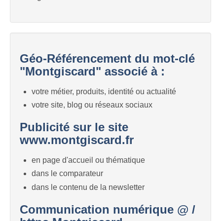
Géo-Référencement du mot-clé
"Montgiscard" associé à :
votre métier, produits, identité ou actualité
votre site, blog ou réseaux sociaux
Publicité sur le site
www.montgiscard.fr
en page d'accueil ou thématique
dans le comparateur
dans le contenu de la newsletter
Communication numérique @ /